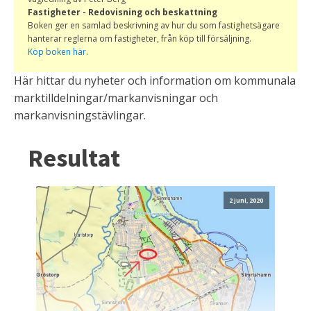
Fastigheter - Redovisning och beskattning
Boken ger en samlad beskrivning av hur du som fastighetsägare
hanterar reglerna om fastigheter, från köp till försäljning.
Köp boken här
.
Här hittar du nyheter och information om kommunala
marktilldelningar/markanvisningar och
markanvisningstävlingar.
Resultat
2 juni, 2020