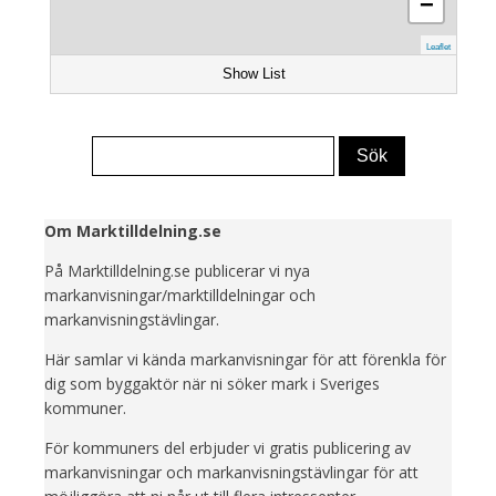
−
Leaflet
Show List
Om Marktilldelning.se
På Marktilldelning.se publicerar vi nya
markanvisningar/marktilldelningar och
markanvisningstävlingar.
Här samlar vi kända markanvisningar för att förenkla för
dig som byggaktör när ni söker mark i Sveriges
kommuner.
För kommuners del erbjuder vi gratis publicering av
markanvisningar och markanvisningstävlingar för att