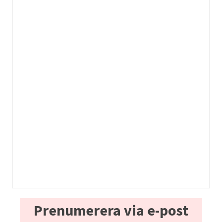
Prenumerera via e-post