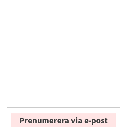
Prenumerera via e-post