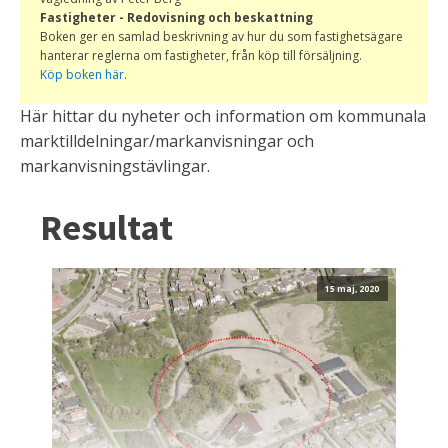
Fastigheter - Redovisning och beskattning
Boken ger en samlad beskrivning av hur du som fastighetsägare
hanterar reglerna om fastigheter, från köp till försäljning.
Köp boken här
.
Här hittar du nyheter och information om kommunala
marktilldelningar/markanvisningar och
markanvisningstävlingar.
Resultat
15 maj, 2020