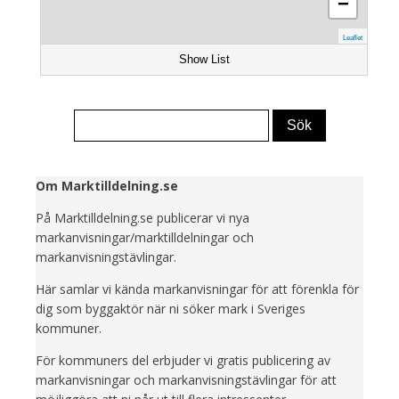
−
Leaflet
Show List
Om Marktilldelning.se
På Marktilldelning.se publicerar vi nya
markanvisningar/marktilldelningar och
markanvisningstävlingar.
Här samlar vi kända markanvisningar för att förenkla för
dig som byggaktör när ni söker mark i Sveriges
kommuner.
För kommuners del erbjuder vi gratis publicering av
markanvisningar och markanvisningstävlingar för att