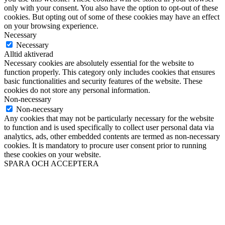
only with your consent. You also have the option to opt-out of these
cookies. But opting out of some of these cookies may have an effect
on your browsing experience.
Necessary
Necessary
Alltid aktiverad
Necessary cookies are absolutely essential for the website to
function properly. This category only includes cookies that ensures
basic functionalities and security features of the website. These
cookies do not store any personal information.
Non-necessary
Non-necessary
Any cookies that may not be particularly necessary for the website
to function and is used specifically to collect user personal data via
analytics, ads, other embedded contents are termed as non-necessary
cookies. It is mandatory to procure user consent prior to running
these cookies on your website.
SPARA OCH ACCEPTERA