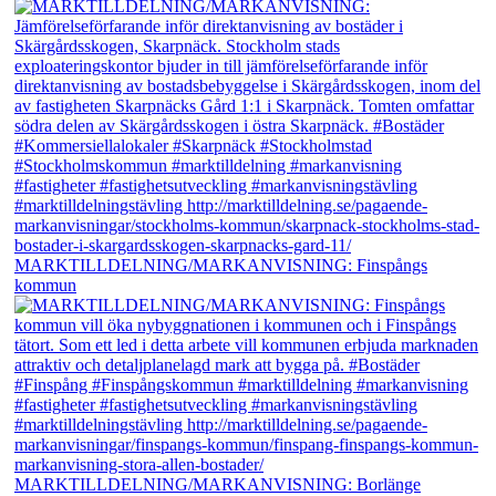
MARKTILLDELNING/MARKANVISNING: Finspångs
kommun
MARKTILLDELNING/MARKANVISNING: Borlänge