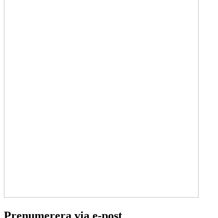
Prenumerera via e-post