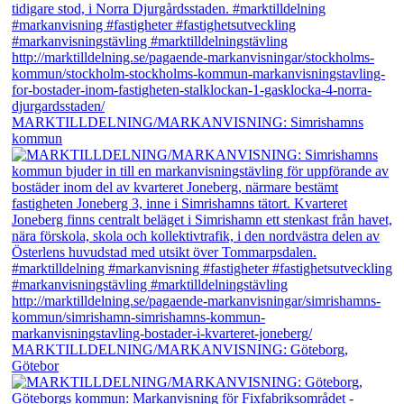
MARKTILLDELNING/MARKANVISNING: Simrishamns
kommun
MARKTILLDELNING/MARKANVISNING: Göteborg,
Götebor