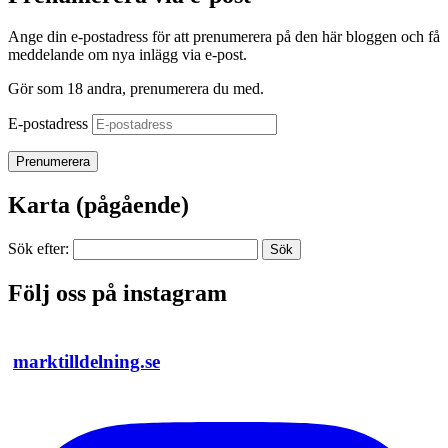
Ange din e-postadress för att prenumerera på den här bloggen och få
meddelande om nya inlägg via e-post.
Gör som 18 andra, prenumerera du med.
E-postadress
Prenumerera
Karta (pågående)
Sök efter:
Följ oss på instagram
marktilldelning.se