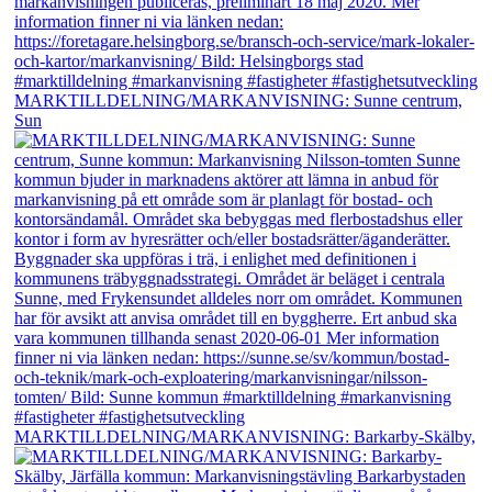
MARKTILLDELNING/MARKANVISNING: Sunne centrum,
Sun
MARKTILLDELNING/MARKANVISNING: Barkarby-Skälby,