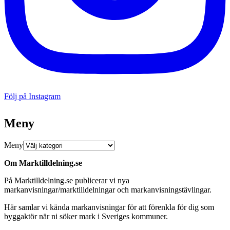
Följ på Instagram
Meny
Meny
Om Marktilldelning.se
På Marktilldelning.se publicerar vi nya
markanvisningar/marktilldelningar och markanvisningstävlingar.
Här samlar vi kända markanvisningar för att förenkla för dig som
byggaktör när ni söker mark i Sveriges kommuner.