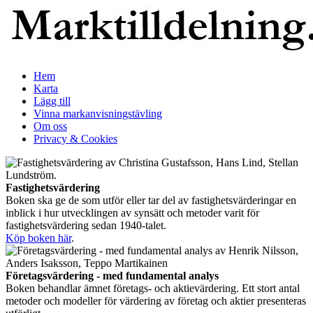
Hem
Karta
Lägg till
Vinna markanvisningstävling
Om oss
Privacy & Cookies
Fastighetsvärdering
Boken ska ge de som utför eller tar del av fastighetsvärderingar en
inblick i hur utvecklingen av synsätt och metoder varit för
fastighetsvärdering sedan 1940-talet.
Köp boken här
.
Företagsvärdering - med fundamental analys
Boken behandlar ämnet företags- och aktievärdering. Ett stort antal
metoder och modeller för värdering av företag och aktier presenteras